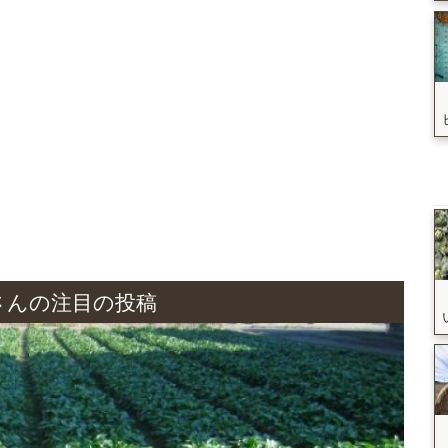
さんの注目の投稿