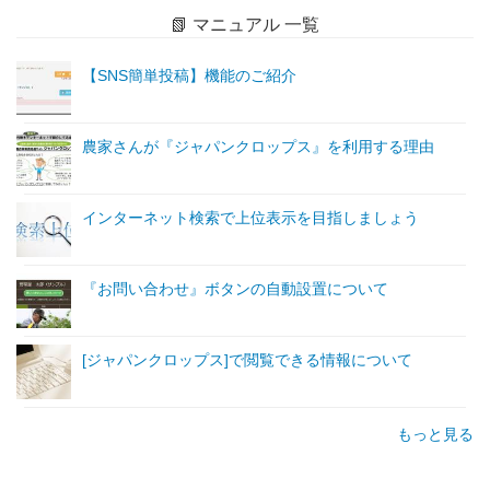
📗 マニュアル 一覧
【SNS簡単投稿】機能のご紹介
農家さんが『ジャパンクロップス』を利用する理由
インターネット検索で上位表示を目指しましょう
『お問い合わせ』ボタンの自動設置について
[ジャパンクロップス]で閲覧できる情報について
もっと見る