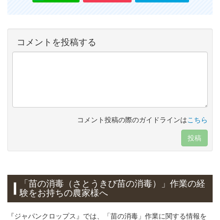
コメントを投稿する
コメント投稿の際のガイドラインは
こちら
投稿
「苗の消毒（さとうきび苗の消毒）」作業の経
験をお持ちの農家様へ
『ジャパンクロップス』では、「苗の消毒」作業に関する情報を