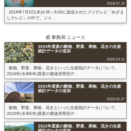
2018.07.10
2018年7月5日(木)4:55～8:00に放送されたフジテレビ『めざま
しテレビ』の中で、ジャ...
📰 事務局 ニュース
2024年度産の穀物、野菜、果物、花きの生産
統計データの追加
2026.03.31
穀物、野菜、果物、花きといった生産統計データについて、
2024年(令和6年)度産の都道府県別デ...
2023年度産の穀物、野菜、果物、花きの生産
統計データの追加
2025.02.27
穀物、野菜、果物、花きといった生産統計データについて、
2023年(令和5年)度産の都道府県別デ...
2022年度産の穀物、野菜、果物、花きの生産
統計データの追加