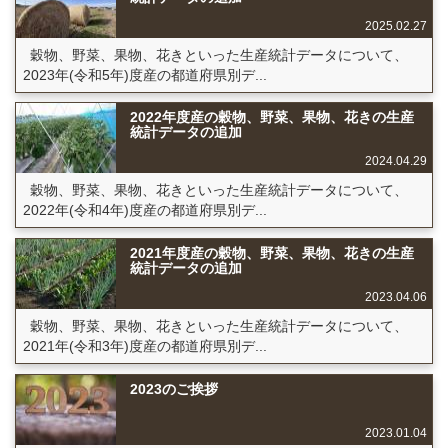
2025.02.27
穀物、野菜、果物、花きといった生産統計データについて、
2023年(令和5年)度産の都道府県別デ...
2022年度産の穀物、野菜、果物、花きの生産
統計データの追加
2024.04.29
穀物、野菜、果物、花きといった生産統計データについて、
2022年(令和4年)度産の都道府県別デ...
2021年度産の穀物、野菜、果物、花きの生産
統計データの追加
2023.04.06
穀物、野菜、果物、花きといった生産統計データについて、
2021年(令和3年)度産の都道府県別デ...
2023のご挨拶
2023.01.04