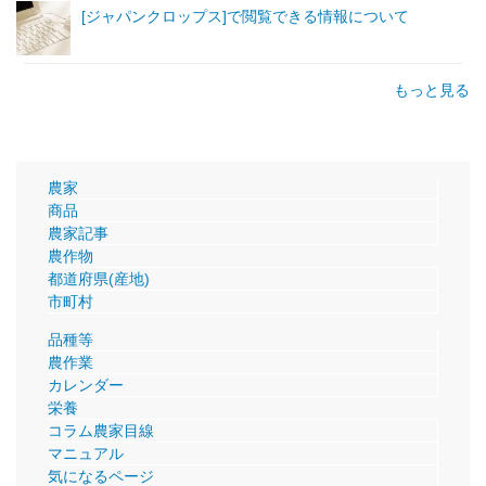
[ジャパンクロップス]で閲覧できる情報について
もっと見る
農家
商品
農家記事
農作物
都道府県(産地)
市町村
品種等
農作業
カレンダー
栄養
コラム農家目線
マニュアル
気になるページ