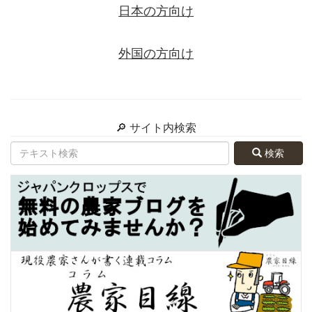
日本の方向け
外国の方向け
🔎 サイト内検索
検索