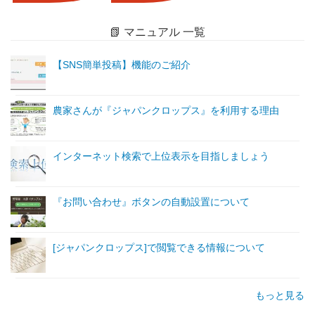
📗 マニュアル 一覧
【SNS簡単投稿】機能のご紹介
農家さんが『ジャパンクロップス』を利用する理由
インターネット検索で上位表示を目指しましょう
『お問い合わせ』ボタンの自動設置について
[ジャパンクロップス]で閲覧できる情報について
もっと見る