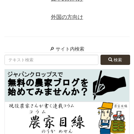
外国の方向け
🔎 サイト内検索
検索