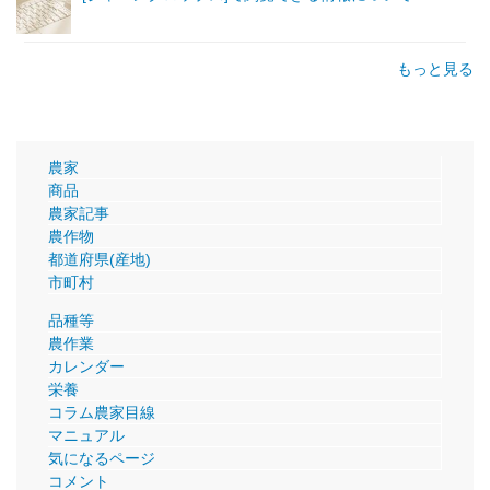
もっと見る
農家
商品
農家記事
農作物
都道府県(産地)
市町村
品種等
農作業
カレンダー
栄養
コラム農家目線
マニュアル
気になるページ
コメント