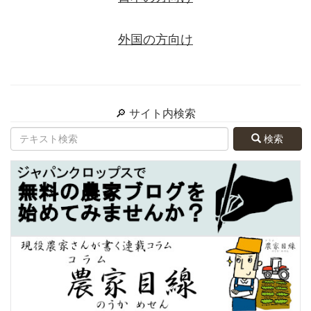
外国の方向け
🔎 サイト内検索
検索