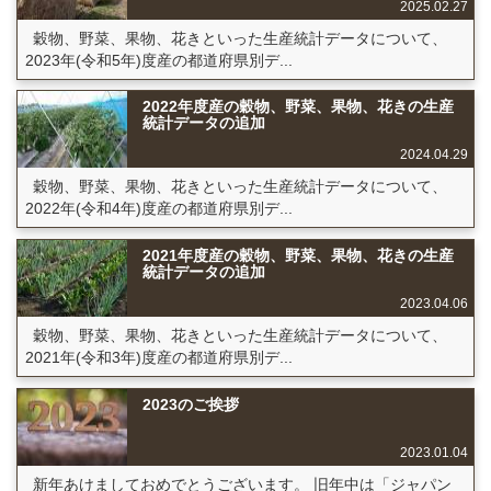
2025.02.27
穀物、野菜、果物、花きといった生産統計データについて、
2023年(令和5年)度産の都道府県別デ...
2022年度産の穀物、野菜、果物、花きの生産
統計データの追加
2024.04.29
穀物、野菜、果物、花きといった生産統計データについて、
2022年(令和4年)度産の都道府県別デ...
2021年度産の穀物、野菜、果物、花きの生産
統計データの追加
2023.04.06
穀物、野菜、果物、花きといった生産統計データについて、
2021年(令和3年)度産の都道府県別デ...
2023のご挨拶
2023.01.04
新年あけましておめでとうございます。 旧年中は「ジャパン