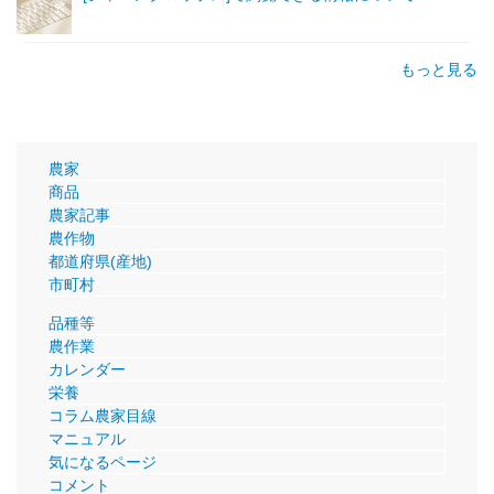
もっと見る
農家
商品
農家記事
農作物
都道府県(産地)
市町村
品種等
農作業
カレンダー
栄養
コラム農家目線
マニュアル
気になるページ
コメント