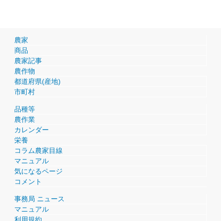
農家
商品
農家記事
農作物
都道府県(産地)
市町村
品種等
農作業
カレンダー
栄養
コラム農家目線
マニュアル
気になるページ
コメント
事務局 ニュース
マニュアル
利用規約