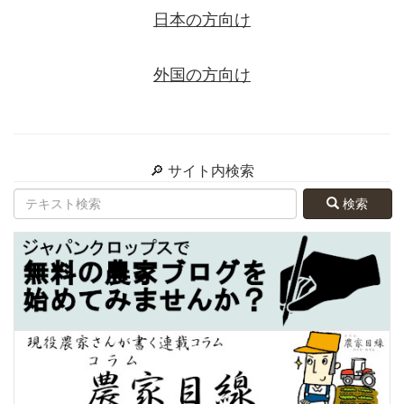
日本の方向け
外国の方向け
🔎 サイト内検索
検索