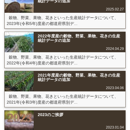
統計データの追加
2025.02.27
穀物、野菜、果物、花きといった生産統計データについて、
2023年(令和5年)度産の都道府県別デ...
2022年度産の穀物、野菜、果物、花きの生産
統計データの追加
2024.04.29
穀物、野菜、果物、花きといった生産統計データについて、
2022年(令和4年)度産の都道府県別デ...
2021年度産の穀物、野菜、果物、花きの生産
統計データの追加
2023.04.06
穀物、野菜、果物、花きといった生産統計データについて、
2021年(令和3年)度産の都道府県別デ...
2023のご挨拶
2023.01.04