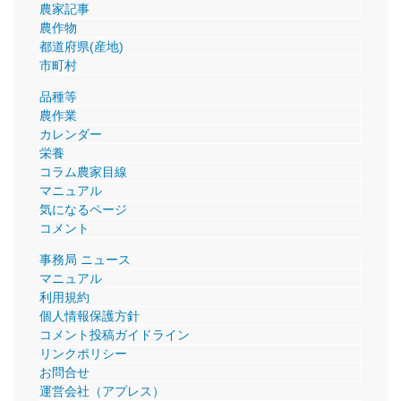
農家記事
農作物
都道府県(産地)
市町村
品種等
農作業
カレンダー
栄養
コラム農家目線
マニュアル
気になるページ
コメント
事務局 ニュース
マニュアル
利用規約
個人情報保護方針
コメント投稿ガイドライン
リンクポリシー
お問合せ
運営会社（アプレス）