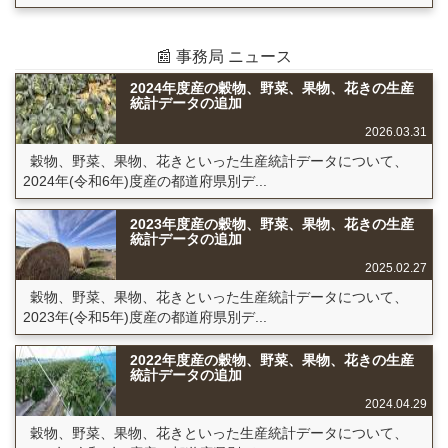
📰 事務局 ニュース
2024年度産の穀物、野菜、果物、花きの生産
統計データの追加
2026.03.31
穀物、野菜、果物、花きといった生産統計データについて、
2024年(令和6年)度産の都道府県別デ...
2023年度産の穀物、野菜、果物、花きの生産
統計データの追加
2025.02.27
穀物、野菜、果物、花きといった生産統計データについて、
2023年(令和5年)度産の都道府県別デ...
2022年度産の穀物、野菜、果物、花きの生産
統計データの追加
2024.04.29
穀物、野菜、果物、花きといった生産統計データについて、