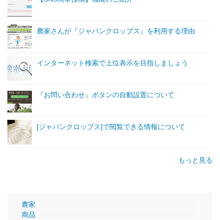
農家さんが『ジャパンクロップス』を利用する理由
インターネット検索で上位表示を目指しましょう
『お問い合わせ』ボタンの自動設置について
[ジャパンクロップス]で閲覧できる情報について
もっと見る
農家
商品