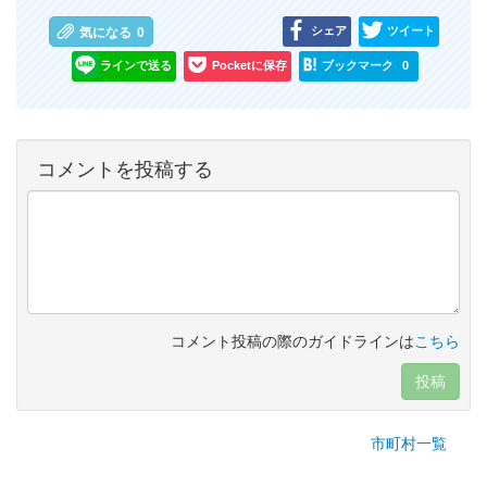
シェア
ツイート
気になる
0
ラインで送る
Pocketに保存
ブックマーク
0
コメントを投稿する
コメント投稿の際のガイドラインは
こちら
投稿
市町村一覧