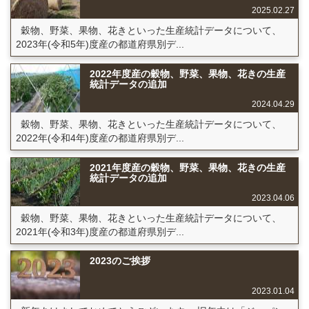
2025.02.27
穀物、野菜、果物、花きといった生産統計データについて、
2023年(令和5年)度産の都道府県別デ...
2022年度産の穀物、野菜、果物、花きの生産
統計データの追加
2024.04.29
穀物、野菜、果物、花きといった生産統計データについて、
2022年(令和4年)度産の都道府県別デ...
2021年度産の穀物、野菜、果物、花きの生産
統計データの追加
2023.04.06
穀物、野菜、果物、花きといった生産統計データについて、
2021年(令和3年)度産の都道府県別デ...
2023のご挨拶
2023.01.04