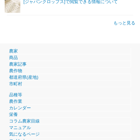
[ジャパンクロップス]で閲覧できる情報について
もっと見る
農家
商品
農家記事
農作物
都道府県(産地)
市町村
品種等
農作業
カレンダー
栄養
コラム農家目線
マニュアル
気になるページ