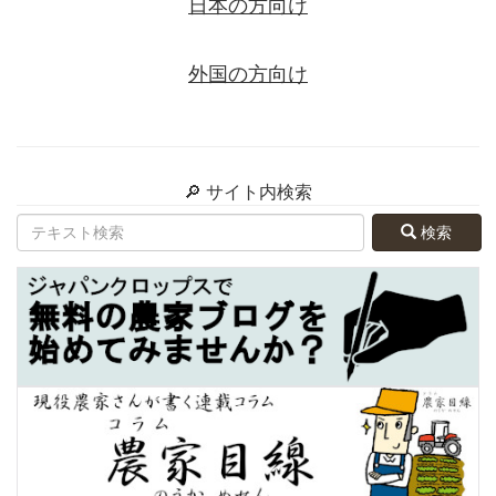
日本の方向け
外国の方向け
🔎 サイト内検索
検索