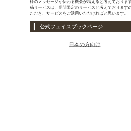
様のメッセージが伝わる機会が増えると考えております。
稿サービスは、期間限定のサービスと考えております
ただき、サービスをご活用いただければと思います。
公式フェイスブックページ
日本の方向け