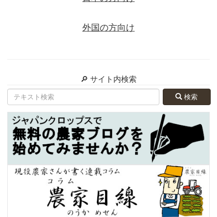
外国の方向け
🔎 サイト内検索
検索