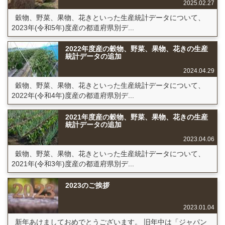
2025.02.27
穀物、野菜、果物、花きといった生産統計データについて、
2023年(令和5年)度産の都道府県別デ...
2022年度産の穀物、野菜、果物、花きの生産
統計データの追加
2024.04.29
穀物、野菜、果物、花きといった生産統計データについて、
2022年(令和4年)度産の都道府県別デ...
2021年度産の穀物、野菜、果物、花きの生産
統計データの追加
2023.04.06
穀物、野菜、果物、花きといった生産統計データについて、
2021年(令和3年)度産の都道府県別デ...
2023のご挨拶
2023.01.04
新年あけましておめでとうございます。 旧年中は「ジャパン