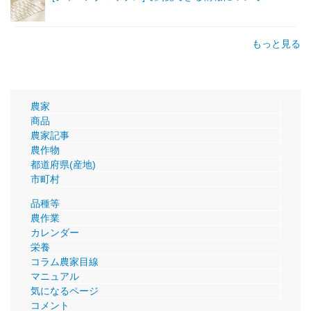
もっと見る
農家
商品
農家記事
農作物
都道府県(産地)
市町村
品種等
農作業
カレンダー
栄養
コラム農家目線
マニュアル
気になるページ
コメント