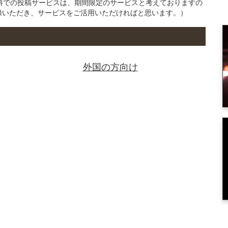
の無料での投稿サービスは、期間限定のサービスと考えておりますの
録いただき、サービスをご活用いただければと思います。）
外国の方向け