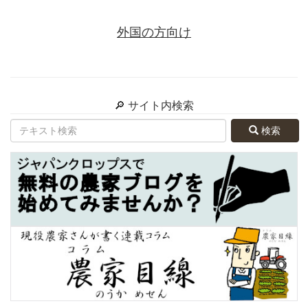
外国の方向け
🔎 サイト内検索
検索