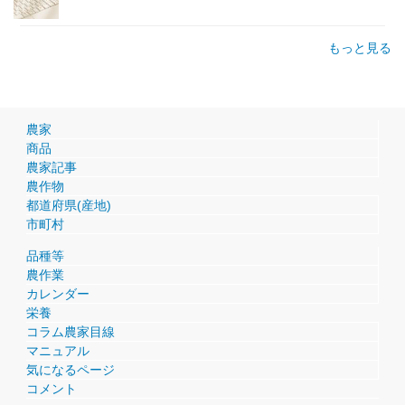
もっと見る
農家
商品
農家記事
農作物
都道府県(産地)
市町村
品種等
農作業
カレンダー
栄養
コラム農家目線
マニュアル
気になるページ
コメント