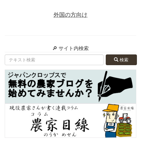
外国の方向け
🔎 サイト内検索
検索