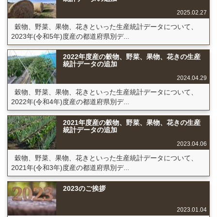
2025.02.27
穀物、野菜、果物、花きといった生産統計データについて、
2023年(令和5年)度産の都道府県別デ...
2022年度産の穀物、野菜、果物、花きの生産
統計データの追加
2024.04.29
穀物、野菜、果物、花きといった生産統計データについて、
2022年(令和4年)度産の都道府県別デ...
2021年度産の穀物、野菜、果物、花きの生産
統計データの追加
2023.04.06
穀物、野菜、果物、花きといった生産統計データについて、
2021年(令和3年)度産の都道府県別デ...
2023のご挨拶
2023.01.04