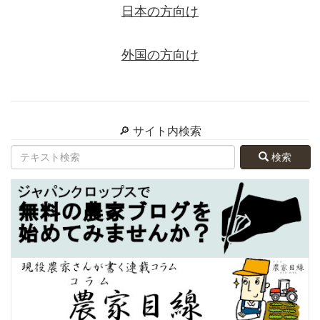
日本の方向け
外国の方向け
🔎 サイト内検索
検索