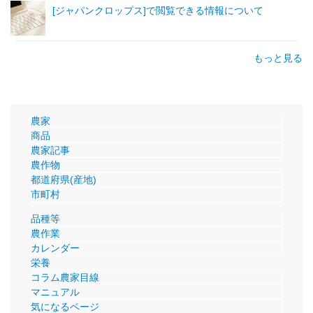
[ジャパンクロップス]で閲覧できる情報について
もっと見る
農家
商品
農家記事
農作物
都道府県(産地)
市町村
品種等
農作業
カレンダー
栄養
コラム農家目線
マニュアル
気になるページ