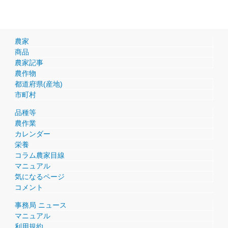
農家
商品
農家記事
農作物
都道府県(産地)
市町村
品種等
農作業
カレンダー
栄養
コラム農家目線
マニュアル
気になるページ
コメント
事務局 ニュース
マニュアル
利用規約