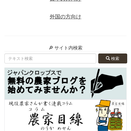
外国の方向け
🔎 サイト内検索
検索