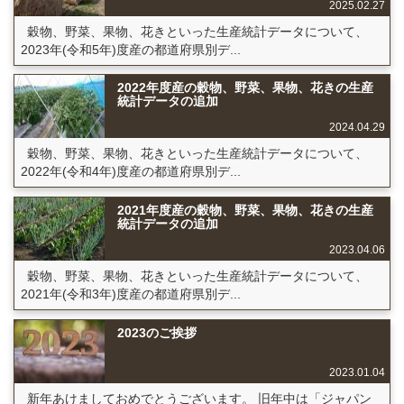
2025.02.27
穀物、野菜、果物、花きといった生産統計データについて、
2023年(令和5年)度産の都道府県別デ...
2022年度産の穀物、野菜、果物、花きの生産
統計データの追加
2024.04.29
穀物、野菜、果物、花きといった生産統計データについて、
2022年(令和4年)度産の都道府県別デ...
2021年度産の穀物、野菜、果物、花きの生産
統計データの追加
2023.04.06
穀物、野菜、果物、花きといった生産統計データについて、
2021年(令和3年)度産の都道府県別デ...
2023のご挨拶
2023.01.04
新年あけましておめでとうございます。 旧年中は「ジャパン