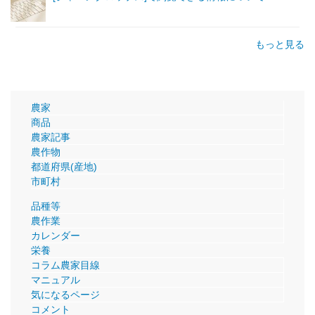
もっと見る
農家
商品
農家記事
農作物
都道府県(産地)
市町村
品種等
農作業
カレンダー
栄養
コラム農家目線
マニュアル
気になるページ
コメント