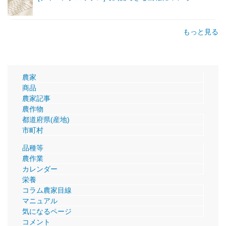
もっと見る
農家
商品
農家記事
農作物
都道府県(産地)
市町村
品種等
農作業
カレンダー
栄養
コラム農家目線
マニュアル
気になるページ
コメント