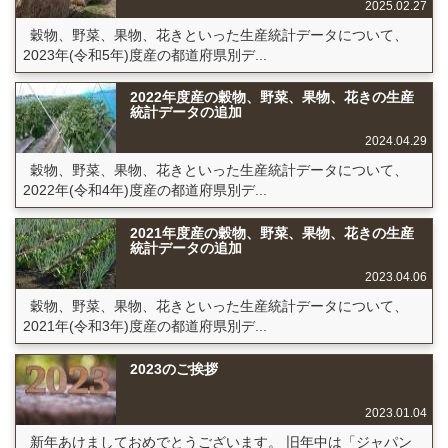
2025.02.27
穀物、野菜、果物、花きといった生産統計データについて、
2023年(令和5年)度産の都道府県別デ...
2022年度産の穀物、野菜、果物、花きの生産
統計データの追加
2024.04.29
穀物、野菜、果物、花きといった生産統計データについて、
2022年(令和4年)度産の都道府県別デ...
2021年度産の穀物、野菜、果物、花きの生産
統計データの追加
2023.04.06
穀物、野菜、果物、花きといった生産統計データについて、
2021年(令和3年)度産の都道府県別デ...
2023のご挨拶
2023.01.04
新年あけましておめでとうございます。 旧年中は「ジャパン