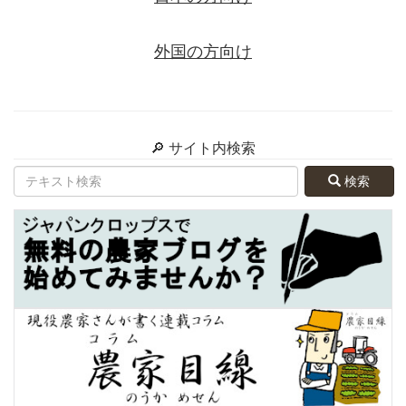
外国の方向け
🔎 サイト内検索
検索