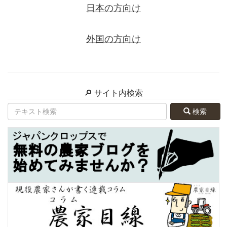
日本の方向け
外国の方向け
🔎 サイト内検索
検索