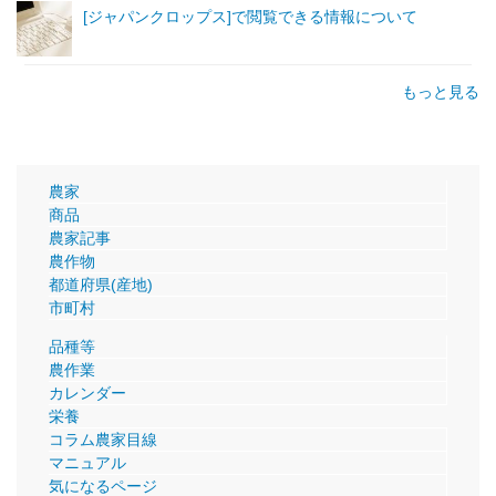
[ジャパンクロップス]で閲覧できる情報について
もっと見る
農家
商品
農家記事
農作物
都道府県(産地)
市町村
品種等
農作業
カレンダー
栄養
コラム農家目線
マニュアル
気になるページ