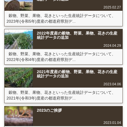
2025.02.27
穀物、野菜、果物、花きといった生産統計データについて、
2023年(令和5年)度産の都道府県別デ...
2022年度産の穀物、野菜、果物、花きの生産
統計データの追加
2024.04.29
穀物、野菜、果物、花きといった生産統計データについて、
2022年(令和4年)度産の都道府県別デ...
2021年度産の穀物、野菜、果物、花きの生産
統計データの追加
2023.04.06
穀物、野菜、果物、花きといった生産統計データについて、
2021年(令和3年)度産の都道府県別デ...
2023のご挨拶
2023.01.04