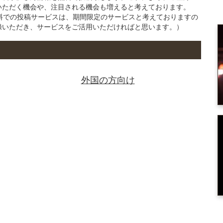
いただく機会や、注目される機会も増えると考えております。
の無料での投稿サービスは、期間限定のサービスと考えておりますの
録いただき、サービスをご活用いただければと思います。）
外国の方向け