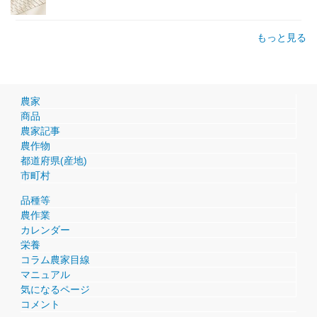
もっと見る
農家
商品
農家記事
農作物
都道府県(産地)
市町村
品種等
農作業
カレンダー
栄養
コラム農家目線
マニュアル
気になるページ
コメント