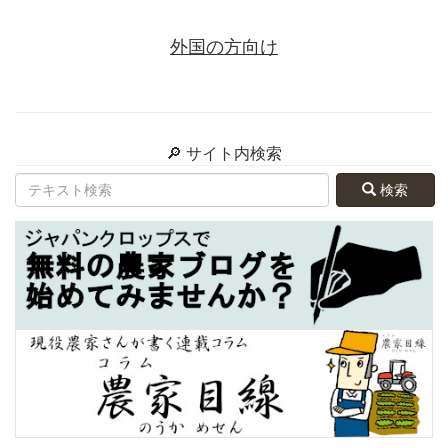
外国の方向け
🔎 サイト内検索
検索