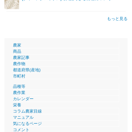
もっと見る
農家
商品
農家記事
農作物
都道府県(産地)
市町村
品種等
農作業
カレンダー
栄養
コラム農家目線
マニュアル
気になるページ
コメント