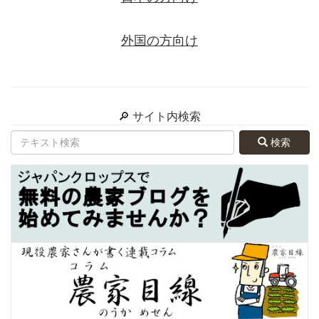
外国の方向け
🔎 サイト内検索
検索