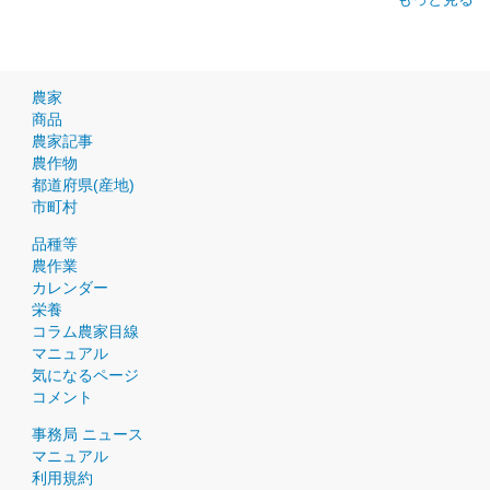
農家
商品
農家記事
農作物
都道府県(産地)
市町村
品種等
農作業
カレンダー
栄養
コラム農家目線
マニュアル
気になるページ
コメント
事務局 ニュース
マニュアル
利用規約