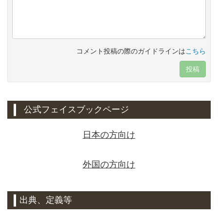
コメント投稿の際のガイドラインは
こちら
投稿
公式フェイスブックページ
日本の方向け
外国の方向け
出典、定義等