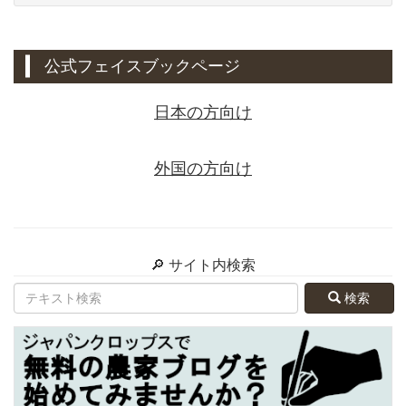
公式フェイスブックページ
日本の方向け
外国の方向け
🔎 サイト内検索
検索