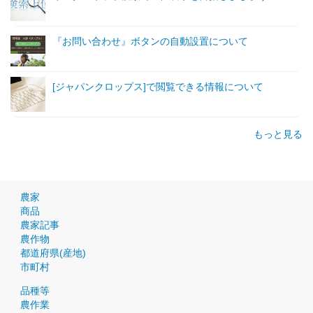
『お問い合わせ』ボタンの自動設置について
[ジャパンクロップス]で閲覧できる情報について
もっと見る
農家
商品
農家記事
農作物
都道府県(産地)
市町村
品種等
農作業