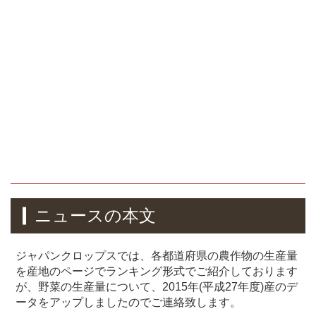
ニュースの本文
ジャパンクロップスでは、各都道府県の農作物の生産量
を産地のページでランキング形式でご紹介しております
が、野菜の生産量について、2015年(平成27年度)産のデ
ータをアップしましたのでご連絡致します。