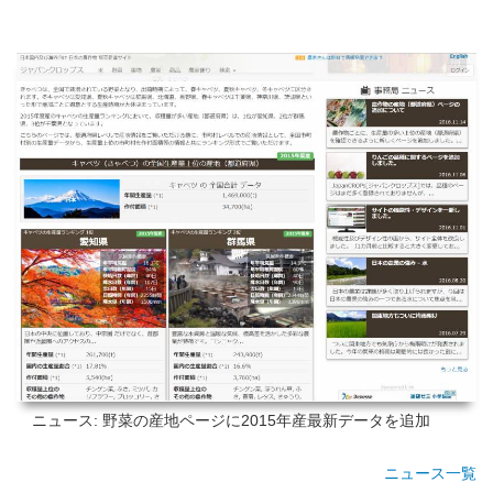
ニュース: 野菜の産地ページに2015年産最新データを追加
ニュース一覧