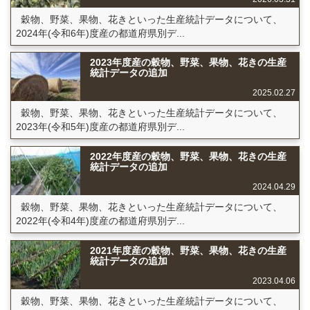
穀物、野菜、果物、花きといった生産統計データについて、
2024年(令和6年)度産の都道府県別デ...
2023年度産の穀物、野菜、果物、花きの生産
統計データの追加
2025.02.27
穀物、野菜、果物、花きといった生産統計データについて、
2023年(令和5年)度産の都道府県別デ...
2022年度産の穀物、野菜、果物、花きの生産
統計データの追加
2024.04.29
穀物、野菜、果物、花きといった生産統計データについて、
2022年(令和4年)度産の都道府県別デ...
2021年度産の穀物、野菜、果物、花きの生産
統計データの追加
2023.04.06
穀物、野菜、果物、花きといった生産統計データについて、