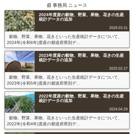
📰 事務局 ニュース
2024年度産の穀物、野菜、果物、花きの生産
統計データの追加
2026.03.31
穀物、野菜、果物、花きといった生産統計データについて、
2024年(令和6年)度産の都道府県別デ...
2023年度産の穀物、野菜、果物、花きの生産
統計データの追加
2025.02.27
穀物、野菜、果物、花きといった生産統計データについて、
2023年(令和5年)度産の都道府県別デ...
2022年度産の穀物、野菜、果物、花きの生産
統計データの追加
2024.04.29
穀物、野菜、果物、花きといった生産統計データについて、
2022年(令和4年)度産の都道府県別デ...