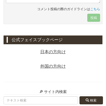
コメント投稿の際のガイドラインは
こちら
投稿
公式フェイスブックページ
日本の方向け
外国の方向け
🔎 サイト内検索
検索