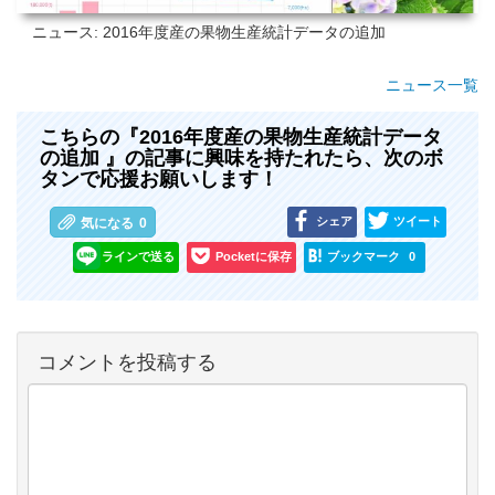
ニュース: 2016年度産の果物生産統計データの追加
ニュース一覧
こちらの『2016年度産の果物生産統計データ
の追加 』の記事に興味を持たれたら、次のボ
タンで応援お願いします！
シェア
ツイート
気になる
0
ラインで送る
Pocketに保存
ブックマーク
0
コメントを投稿する