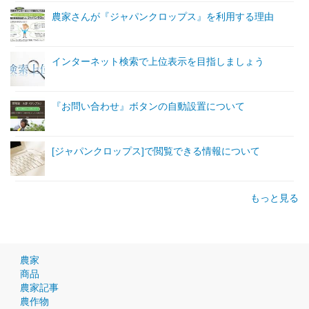
農家さんが『ジャパンクロップス』を利用する理由
インターネット検索で上位表示を目指しましょう
『お問い合わせ』ボタンの自動設置について
[ジャパンクロップス]で閲覧できる情報について
もっと見る
農家
商品
農家記事
農作物