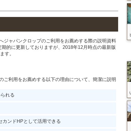
へジャパンクロップのご利用をお薦めする際の説明資料
期的に更新しておりますが、2018年12月時点の最新版
します。
のご利用をお薦めする以下の理由について、簡潔に説明
められる
・セカンドHPとして活用できる