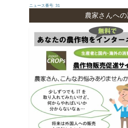
ニュース番号:
31
農家さんへの説