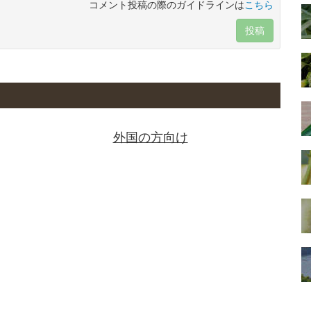
コメント投稿の際のガイドラインは
こちら
投稿
外国の方向け