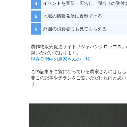
イベントを宣伝・広告し、問合せの受付
地域の情報発信に貢献できる
外国の消費者にも見てもらえる
農作物販売促進サイト『ジャパンクロップス』
録いただいております。
現在公開中の農家さんの一覧
この記事をご覧になっている農家さんにはもち
非この記事やチラシをご覧いただければと思い
す。