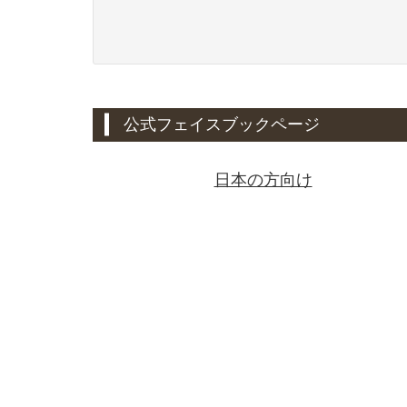
公式フェイスブックページ
日本の方向け