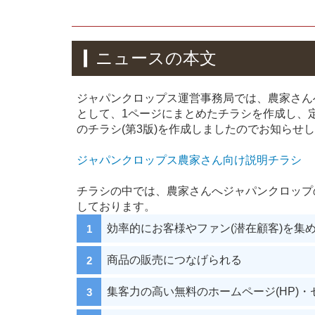
ニュースの本文
ジャパンクロップス運営事務局では、農家さん
として、1ページにまとめたチラシを作成し、定
のチラシ(第3版)を作成しましたのでお知らせ
ジャパンクロップス農家さん向け説明チラシ
チラシの中では、農家さんへジャパンクロップ
しております。
効率的にお客様やファン(潜在顧客)を集
商品の販売につなげられる
集客力の高い無料のホームページ(HP)