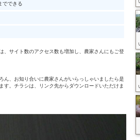
までできる
は、サイト数のアクセス数も増加し、農家さんにもご登
ろん、お知り合いに農家さんがいらっしゃいましたら是
ます。チラシは、リンク先からダウンロードいただけま