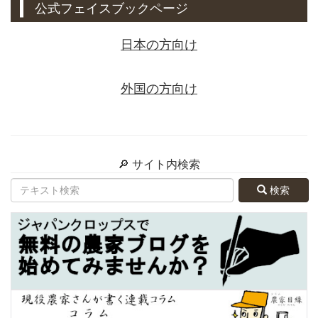
公式フェイスブックページ
日本の方向け
外国の方向け
🔎 サイト内検索
検索