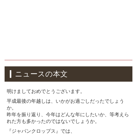
ニュースの本文
明けましておめでとうございます。
平成最後の年越しは、いかがお過ごしだったでしょう
か。
昨年を振り返り、今年はどんな年にしたいか、等考えら
れた方も多かったのではないでしょうか。
『ジャパンクロップス』では、