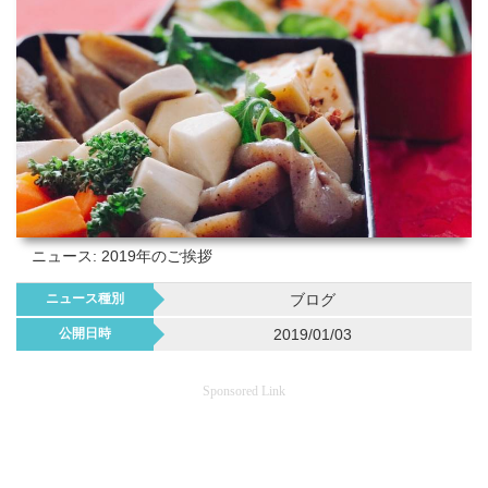
ニュース: 2019年のご挨拶
ニュース種別
ブログ
公開日時
2019/01/03
Sponsored Link