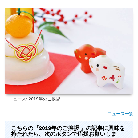
ニュース: 2019年のご挨拶
ニュース一覧
こちらの『2019年のご挨拶 』の記事に興味を
持たれたら、次のボタンで応援お願いしま