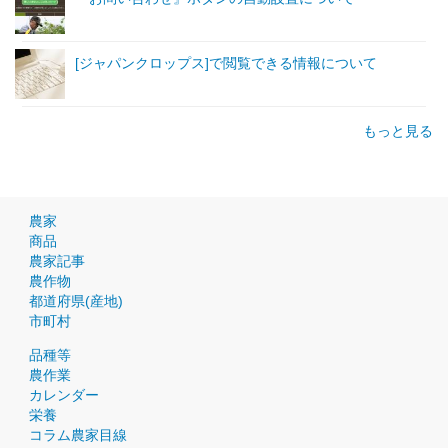
[ジャパンクロップス]で閲覧できる情報について
もっと見る
農家
商品
農家記事
農作物
都道府県(産地)
市町村
品種等
農作業
カレンダー
栄養
コラム農家目線