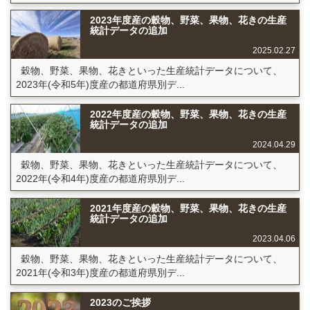
2023年度産の穀物、野菜、果物、花きの生産
統計データの追加
2025.02.27
穀物、野菜、果物、花きといった生産統計データについて、
2023年(令和5年)度産の都道府県別デ...
2022年度産の穀物、野菜、果物、花きの生産
統計データの追加
2024.04.29
穀物、野菜、果物、花きといった生産統計データについて、
2022年(令和4年)度産の都道府県別デ...
2021年度産の穀物、野菜、果物、花きの生産
統計データの追加
2023.04.06
穀物、野菜、果物、花きといった生産統計データについて、
2021年(令和3年)度産の都道府県別デ...
2023のご挨拶