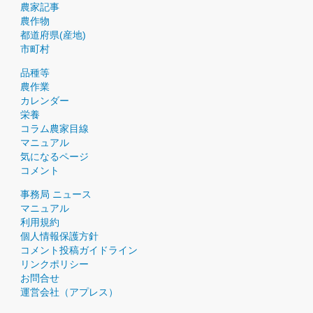
農家記事
農作物
都道府県(産地)
市町村
品種等
農作業
カレンダー
栄養
コラム農家目線
マニュアル
気になるページ
コメント
事務局 ニュース
マニュアル
利用規約
個人情報保護方針
コメント投稿ガイドライン
リンクポリシー
お問合せ
運営会社（アプレス）