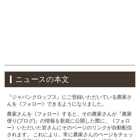
ニュースの本文
『ジャパンクロップス』にご登録いただいている農家さ
んを《フォロー》できるようになりました。
農家さんを《フォロー》すると、その農家さんが『農家
便り(ブログ)』の情報を新規に公開した際に、《フォロ
ー》いただいた皆さんにそのページのリンクが自動配信
されます。 これにより、常に農家さんのページをチェッ