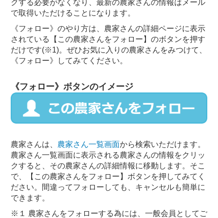
クする必要がなくなり、最新の農家さんの情報はメール
で取得いただけることになります。
《フォロー》のやり方は、農家さんの詳細ページに表示
されている【この農家さんをフォロー】のボタンを押す
だけです(※1)。ぜひお気に入りの農家さんをみつけて、
《フォロー》してみてください。
《フォロー》ボタンのイメージ
農家さんは、
農家さん一覧画面
から検索いただけます。
農家さん一覧画面に表示される農家さんの情報をクリッ
クすると、その農家さんの詳細情報に移動します。そこ
で、【この農家さんをフォロー】ボタンを押してみてく
ださい。間違ってフォローしても、キャンセルも簡単に
できます。
※１ 農家さんをフォローする為には、一般会員としてご