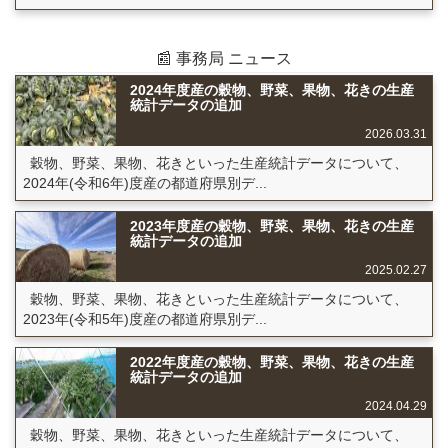
📰 事務局 ニュース
2024年度産の穀物、野菜、果物、花きの生産
統計データの追加
2026.03.31
穀物、野菜、果物、花きといった生産統計データについて、
2024年(令和6年)度産の都道府県別デ...
2023年度産の穀物、野菜、果物、花きの生産
統計データの追加
2025.02.27
穀物、野菜、果物、花きといった生産統計データについて、
2023年(令和5年)度産の都道府県別デ...
2022年度産の穀物、野菜、果物、花きの生産
統計データの追加
2024.04.29
穀物、野菜、果物、花きといった生産統計データについて、