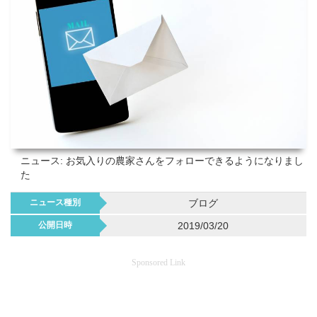
ニュース: お気入りの農家さんをフォローできるようになりまし
た
ニュース種別
ブログ
公開日時
2019/03/20
Sponsored Link