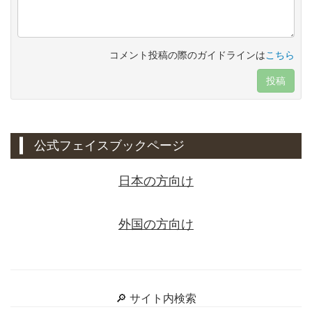
コメント投稿の際のガイドラインは
こちら
投稿
公式フェイスブックページ
日本の方向け
外国の方向け
🔎 サイト内検索