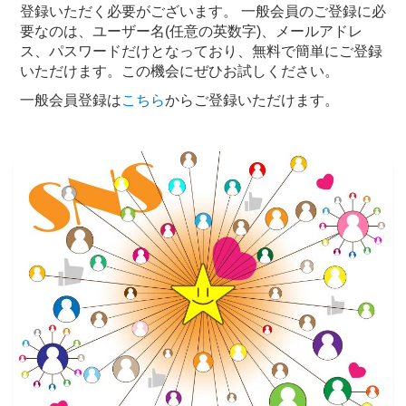
登録いただく必要がございます。 一般会員のご登録に必
要なのは、ユーザー名(任意の英数字)、メールアドレ
ス、パスワードだけとなっており、無料で簡単にご登録
いただけます。この機会にぜひお試しください。
一般会員登録は
こちら
からご登録いただけます。