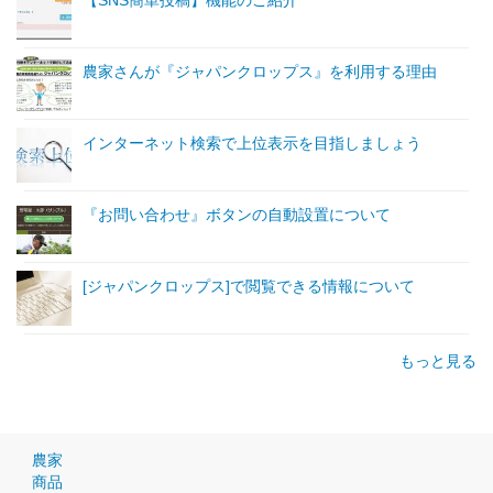
【SNS簡単投稿】機能のご紹介
農家さんが『ジャパンクロップス』を利用する理由
インターネット検索で上位表示を目指しましょう
『お問い合わせ』ボタンの自動設置について
[ジャパンクロップス]で閲覧できる情報について
もっと見る
農家
商品