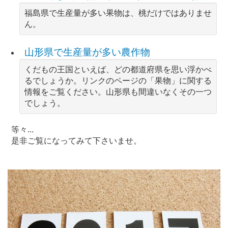
福島県で生産量が多い果物は、桃だけではありませ
ん。
山形県で生産量が多い農作物
くだもの王国といえば、どの都道府県を思い浮かべ
るでしょうか。リンクのページの「果物」に関する
情報をご覧ください。山形県も間違いなくその一つ
でしょう。
等々...
是非ご覧になってみて下さいませ。