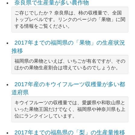
奈良県で生産量が多い農作物
ご存じでしたか？ 奈良県は、柿の収穫量で、全国
トップレベルです。リンクのページの「果物」に関
する情報をご覧ください。
2017年までの福岡県の「果物」の生産状況
推移
福岡県の果物といえば、いちごが有名ですが、その
ほかの果物生産割合は増えているのでしょうか。
2017年産のキウイフルーツ収穫量が多い都
道府県
キウイフルーツの収穫量では、愛媛県や和歌山県と
いった果物王国だけでなく、福岡県や神奈川県も上
位にランクインしています。
2017年までの福島県の「梨」の生産量推移