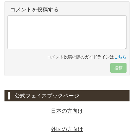
コメントを投稿する
コメント投稿の際のガイドラインは
こちら
投稿
公式フェイスブックページ
日本の方向け
外国の方向け