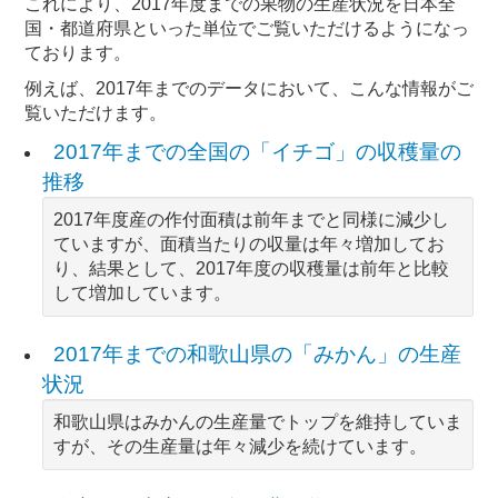
これにより、2017年度までの果物の生産状況を日本全
国・都道府県といった単位でご覧いただけるようになっ
ております。
例えば、2017年までのデータにおいて、こんな情報がご
覧いただけます。
2017年までの全国の「イチゴ」の収穫量の
推移
2017年度産の作付面積は前年までと同様に減少し
ていますが、面積当たりの収量は年々増加してお
り、結果として、2017年度の収穫量は前年と比較
して増加しています。
2017年までの和歌山県の「みかん」の生産
状況
和歌山県はみかんの生産量でトップを維持していま
すが、その生産量は年々減少を続けています。