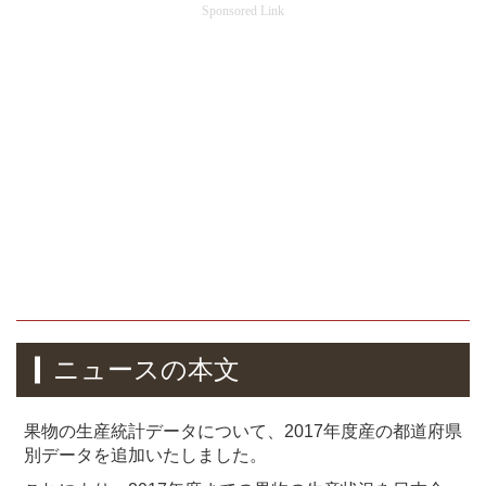
Sponsored Link
ニュースの本文
果物の生産統計データについて、2017年度産の都道府県
別データを追加いたしました。