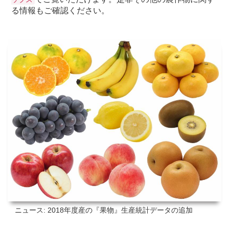
る情報もご確認ください。
ニュース: 2018年度産の『果物』生産統計データの追加