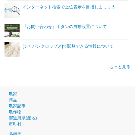
インターネット検索で上位表示を目指しましょう
『お問い合わせ』ボタンの自動設置について
[ジャパンクロップス]で閲覧できる情報について
もっと見る
農家
商品
農家記事
農作物
都道府県(産地)
市町村
品種等