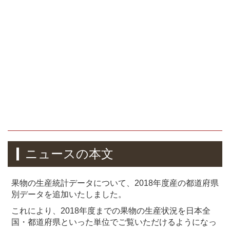
ニュースの本文
果物の生産統計データについて、2018年度産の都道府県
別データを追加いたしました。
これにより、2018年度までの果物の生産状況を日本全
国・都道府県といった単位でご覧いただけるようになっ