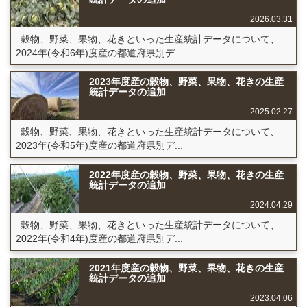
2026.03.31
穀物、野菜、果物、花きといった生産統計データについて、
2024年(令和6年)度産の都道府県別デ...
2023年度産の穀物、野菜、果物、花きの生産
統計データの追加
2025.02.27
穀物、野菜、果物、花きといった生産統計データについて、
2023年(令和5年)度産の都道府県別デ...
2022年度産の穀物、野菜、果物、花きの生産
統計データの追加
2024.04.29
穀物、野菜、果物、花きといった生産統計データについて、
2022年(令和4年)度産の都道府県別デ...
2021年度産の穀物、野菜、果物、花きの生産
統計データの追加
2023.04.06