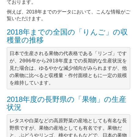
ております。
例えば、2018年までのデータにおいて、こんな情報がご
覧いただけます。
2018年までの全国の「りんご」の収
穫量の推移
日本で生産される果物の代表格である「リンゴ」です
が、2006年から2018年度までの長期的な生産状況を
見た場合は、ゆるやかな減少傾向がみられますが、他
の果物に比べると収穫量・作付面積ともに一定の規模
2018年度の長野県の「果物」の生産
状況
レタスや白菜などの高原野菜の産地としても有名な長
野県ですが、果物の産地としても有名です。果物だ
と、ぶどうやリンゴ、桃やすももなどで、日本の果物