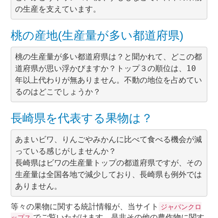
桃の産地(生産量が多い都道府県)
桃の生産量が多い都道府県は？と聞かれて、どこの都
道府県が思い浮かびますか？トップ３の順位は、10
年以上代わりが無ありません。不動の地位を占めてい
長崎県を代表する果物は？
あまいビワ、りんごやみかんに比べて食べる機会が減
っている感じがしませんか？

長崎県はビワの生産量トップの都道府県ですが、その
生産量は全国各地で減少しており、長崎県も例外では
等々の果物に関する統計情報が、当サイト
ジャパンクロ
でご覧いただけます。是非その他の農作物に関す
ップス