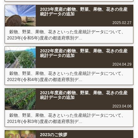
2023年度産の穀物、野菜、果物、花きの生産
統計データの追加
2025.02.27
穀物、野菜、果物、花きといった生産統計データについて、
2023年(令和5年)度産の都道府県別デ...
2022年度産の穀物、野菜、果物、花きの生産
統計データの追加
2024.04.29
穀物、野菜、果物、花きといった生産統計データについて、
2022年(令和4年)度産の都道府県別デ...
2021年度産の穀物、野菜、果物、花きの生産
統計データの追加
2023.04.06
穀物、野菜、果物、花きといった生産統計データについて、
2021年(令和3年)度産の都道府県別デ...
2023のご挨拶