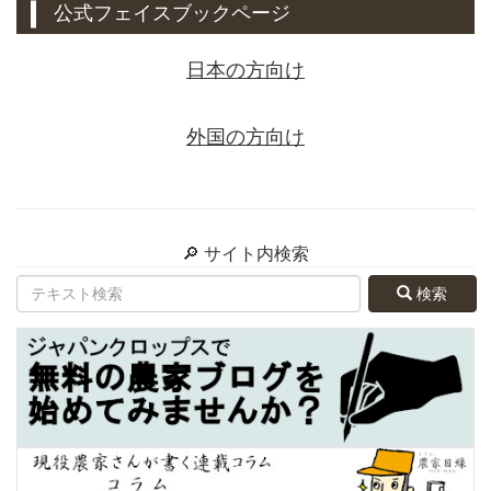
公式フェイスブックページ
日本の方向け
外国の方向け
🔎 サイト内検索
検索