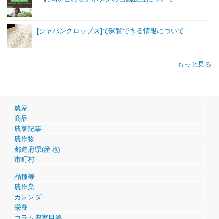
[ジャパンクロップス]で閲覧できる情報について
もっと見る
農家
商品
農家記事
農作物
都道府県(産地)
市町村
品種等
農作業
カレンダー
栄養
コラム農家目線