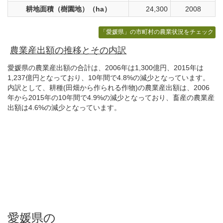
耕地面積（樹園地）（ha）
24,300
2008
「愛媛県」の市町村の農業状況をチェック
農業産出額の推移とその内訳
愛媛県の農業産出額の合計は、2006年は1,300億円、2015年は
1,237億円となっており、10年間で4.8%の減少となっています。
内訳として、耕種(田畑から作られる作物)の農業産出額は、2006
年から2015年の10年間で4.9%の減少となっており、畜産の農業産
出額は4.6%の減少となっています。
愛媛県の