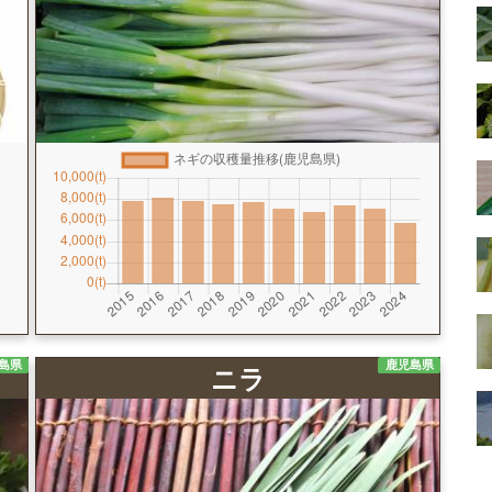
島県
鹿児島県
ニラ