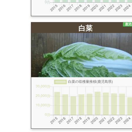
鹿児
白菜