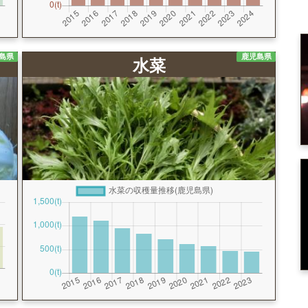
島県
鹿児島県
水菜