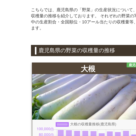
こちらでは、鹿児島県の「野菜」の生産状況について、201
収穫量の推移を紹介しております。 それぞれの野菜の
中の生産割合・全国順位・10アール当たりの収穫量等
ます。
鹿児島県の野菜の収穫量の推移
鹿児
大根