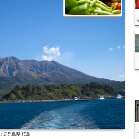
: 鹿児島県
桜島