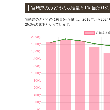
宮崎県のぶどうの収穫量と10a当たり
宮崎県のぶどうの収穫量(生産量)は、2015年から2024
25.3%の減少となっています。