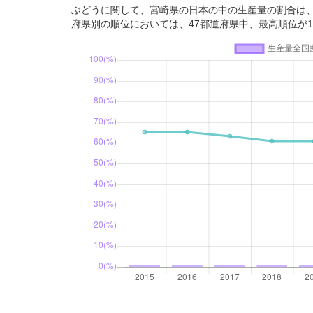
ぶどうに関して、宮崎県の日本の中の生産量の割合は、20
府県別の順位においては、47都道府県中、最高順位が1