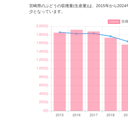
宮崎県のぶどうの収穫量(生産量)は、2015年から2024
少となっています。