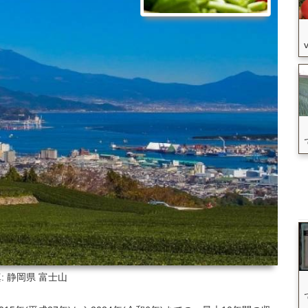
: 静岡県
富士山