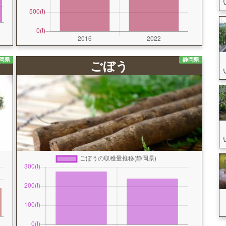
岡県
静岡県
ごぼう