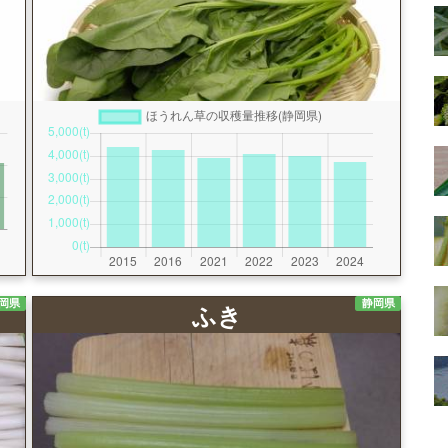
岡県
静岡県
ふき