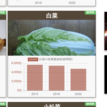
岡県
静岡県
白菜
岡県
静岡県
小松菜