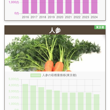
東京都
人参