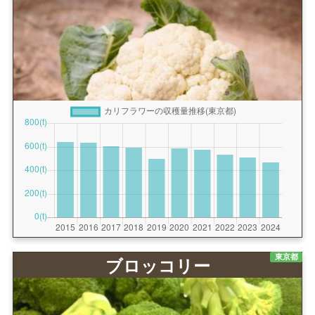
東京都
ブロッコリー