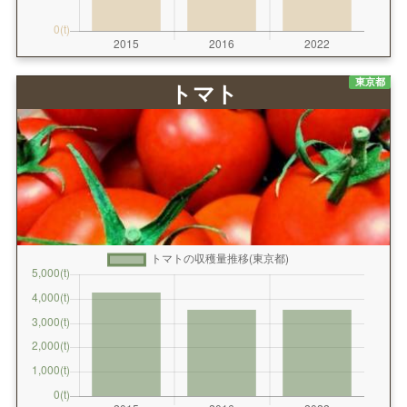
東京都
トマト