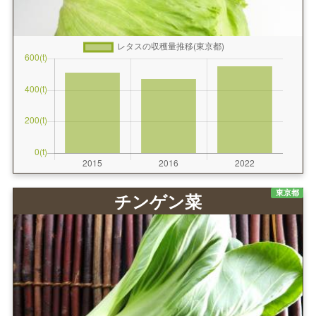
東京都
チンゲン菜