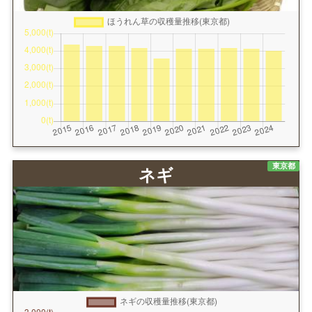
東京都
ネギ