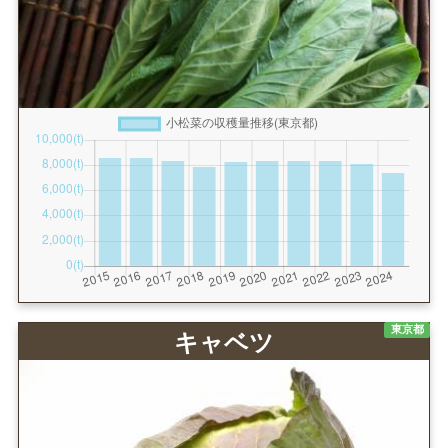
東京都
キャベツ