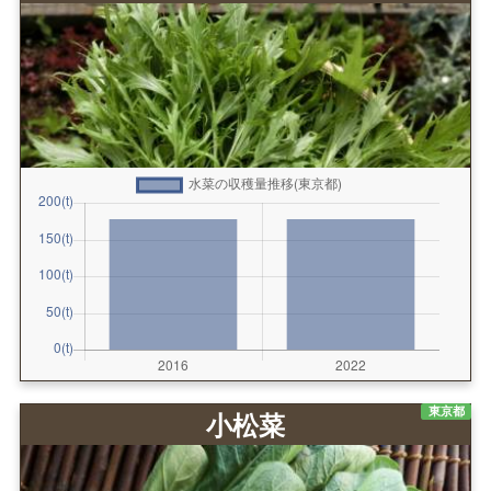
東京都
小松菜