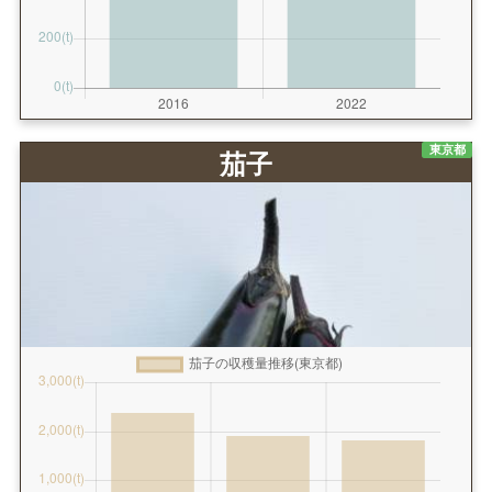
東京都
茄子