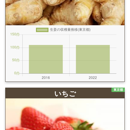
東京都
いちご