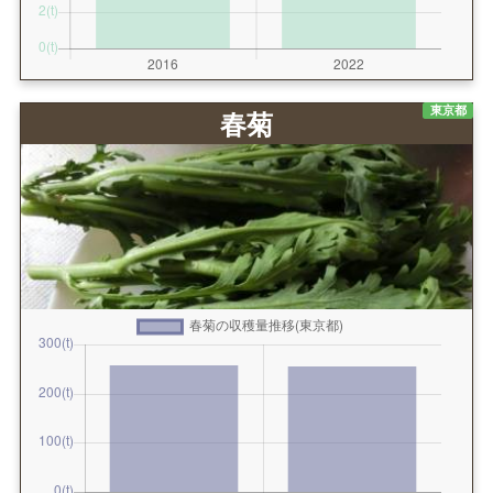
東京都
春菊