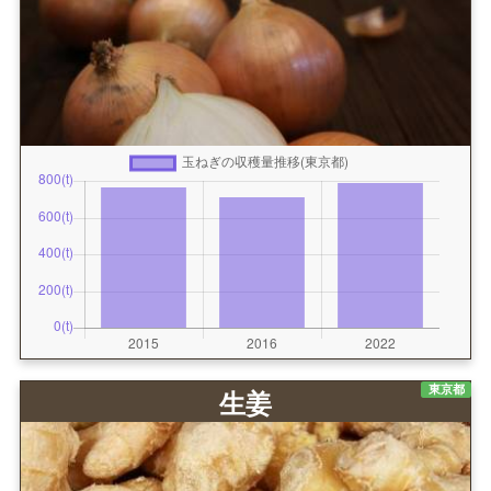
東京都
生姜