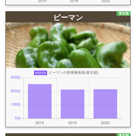
東京都
ピーマン
東京都