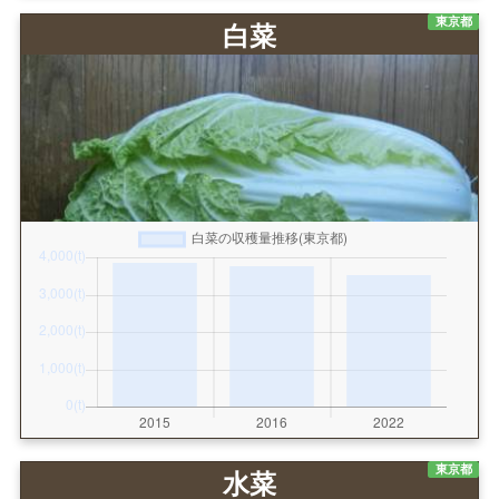
東京都
白菜
東京都
水菜