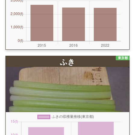
東京都
ふき