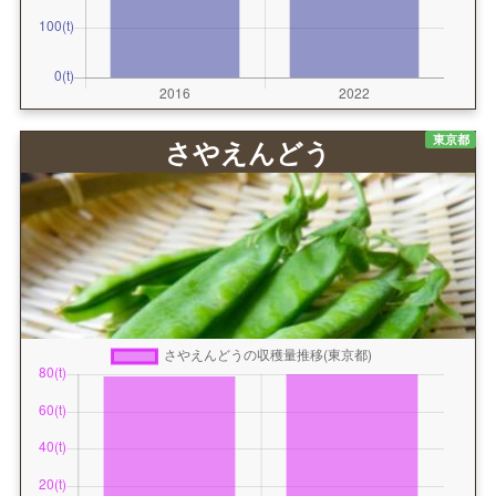
東京都
さやえんどう