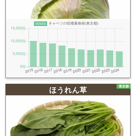
東京都
ほうれん草