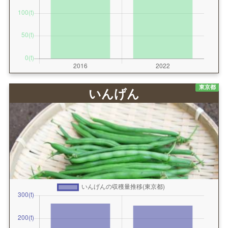
東京都
いんげん