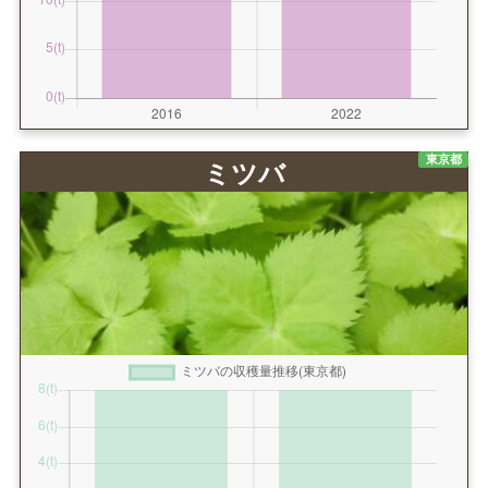
東京都
ミツバ