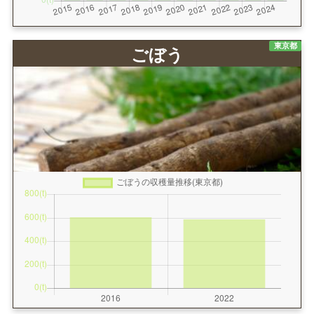
東京都
ごぼう