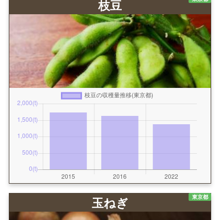
枝豆
東京都
玉ねぎ