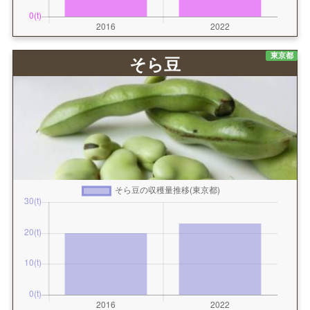
東京都
そら豆