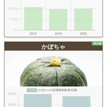
東京都
かぼちゃ