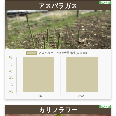
東京都
アスパラガス
東京都
カリフラワー