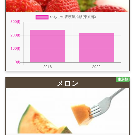
東京都
メロン