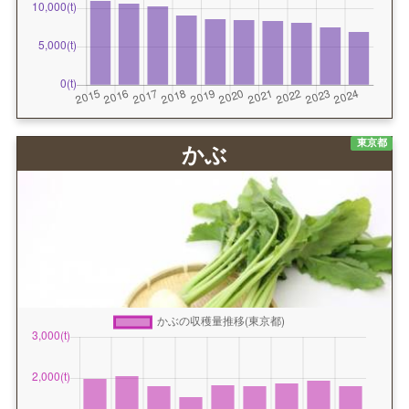
東京都
かぶ