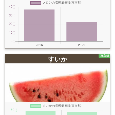
東京都
すいか