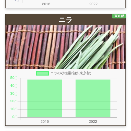
東京都
ニラ