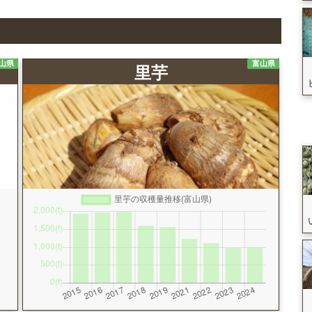
山県
富山県
里芋