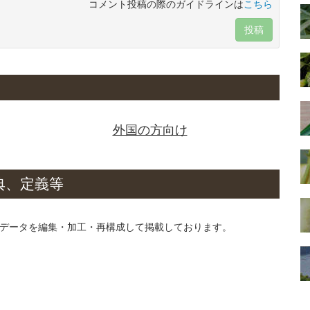
コメント投稿の際のガイドラインは
こちら
投稿
外国の方向け
典、定義等
データを編集・加工・再構成して掲載しております。