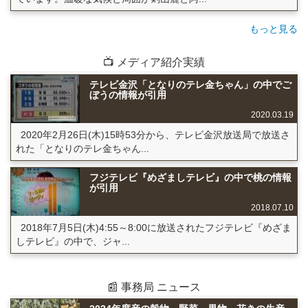
もっと見る
📺 メディア紹介実績
テレビ金沢「となりのテレ金ちゃん」の中でご
ぼうの情報が引用
2020.03.19
2020年2月26日(木)15時53分から、テレビ金沢放送局で放送さ
れた「となりのテレ金ちゃん...
フジテレビ『めざましテレビ』の中で桃の情報
が引用
2018.07.10
2018年7月5日(木)4:55～8:00に放送されたフジテレビ『めざま
しテレビ』の中で、ジャ...
📰 事務局 ニュース