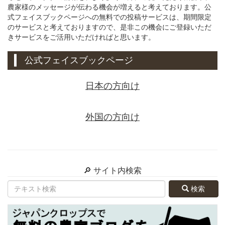
農家様のメッセージが伝わる機会が増えると考えております。公
式フェイスブックページへの無料での投稿サービスは、期間限定
のサービスと考えておりますので、是非この機会にご登録いただ
きサービスをご活用いただければと思います。
公式フェイスブックページ
日本の方向け
外国の方向け
🔎 サイト内検索
検索