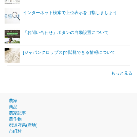
インターネット検索で上位表示を目指しましょう
『お問い合わせ』ボタンの自動設置について
[ジャパンクロップス]で閲覧できる情報について
もっと見る
農家
商品
農家記事
農作物
都道府県(産地)
市町村