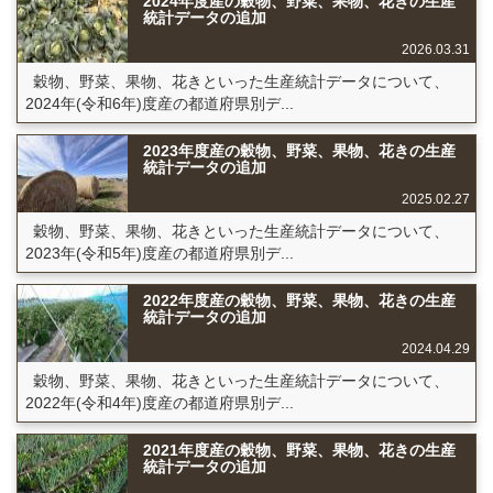
2024年度産の穀物、野菜、果物、花きの生産
統計データの追加
2026.03.31
穀物、野菜、果物、花きといった生産統計データについて、
2024年(令和6年)度産の都道府県別デ...
2023年度産の穀物、野菜、果物、花きの生産
統計データの追加
2025.02.27
穀物、野菜、果物、花きといった生産統計データについて、
2023年(令和5年)度産の都道府県別デ...
2022年度産の穀物、野菜、果物、花きの生産
統計データの追加
2024.04.29
穀物、野菜、果物、花きといった生産統計データについて、
2022年(令和4年)度産の都道府県別デ...
2021年度産の穀物、野菜、果物、花きの生産
統計データの追加