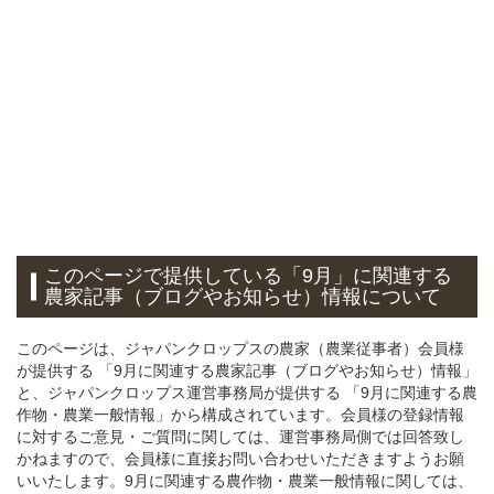
このページで提供している「9月」に関連する
農家記事（ブログやお知らせ）情報について
このページは、ジャパンクロップスの農家（農業従事者）会員様
が提供する 「9月に関連する農家記事（ブログやお知らせ）情報」
と、ジャパンクロップス運営事務局が提供する 「9月
に関連する農
作物・農業一般情報」から構成されています。会員様の登録情報
に対するご意見・ご質問に関しては、運営事務局側では回答致し
かねますので、会員様に直接お問い合わせいただきますようお願
いいたします。9月に関連する農作物・農業一般情報に関しては、