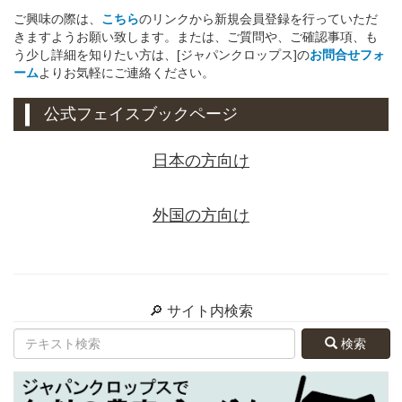
ご興味の際は、
こちら
のリンクから新規会員登録を行っていただ
きますようお願い致します。または、ご質問や、ご確認事項、も
う少し詳細を知りたい方は、[ジャパンクロップス]の
お問合せフォ
ーム
よりお気軽にご連絡ください。
公式フェイスブックページ
日本の方向け
外国の方向け
🔎 サイト内検索
検索