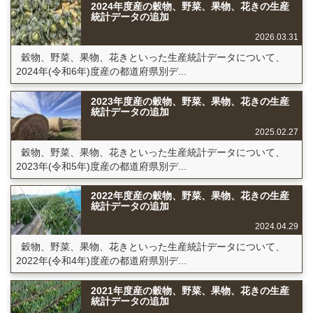
2024年度産の穀物、野菜、果物、花きの生産
統計データの追加
2026.03.31
穀物、野菜、果物、花きといった生産統計データについて、
2024年(令和6年)度産の都道府県別デ...
2023年度産の穀物、野菜、果物、花きの生産
統計データの追加
2025.02.27
穀物、野菜、果物、花きといった生産統計データについて、
2023年(令和5年)度産の都道府県別デ...
2022年度産の穀物、野菜、果物、花きの生産
統計データの追加
2024.04.29
穀物、野菜、果物、花きといった生産統計データについて、
2022年(令和4年)度産の都道府県別デ...
2021年度産の穀物、野菜、果物、花きの生産
統計データの追加