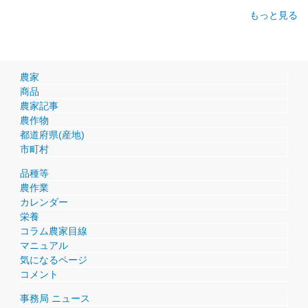
もっと見る
農家
商品
農家記事
農作物
都道府県(産地)
市町村
品種等
農作業
カレンダー
栄養
コラム農家目線
マニュアル
気になるページ
コメント
事務局 ニュース