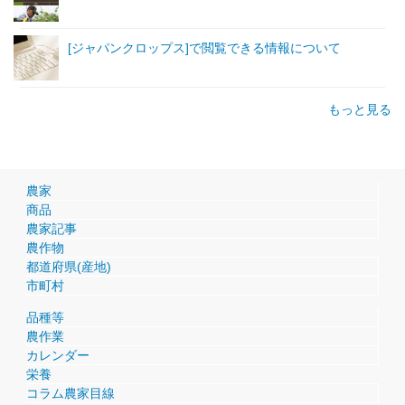
[ジャパンクロップス]で閲覧できる情報について
もっと見る
農家
商品
農家記事
農作物
都道府県(産地)
市町村
品種等
農作業
カレンダー
栄養
コラム農家目線