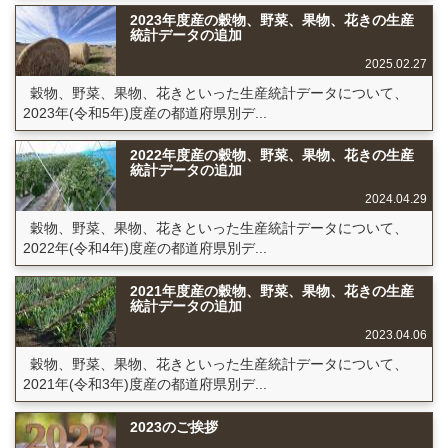
2023年度産の穀物、野菜、果物、花きの生産
統計データの追加
2025.02.27
穀物、野菜、果物、花きといった生産統計データについて、
2023年(令和5年)度産の都道府県別デ...
2022年度産の穀物、野菜、果物、花きの生産
統計データの追加
2024.04.29
穀物、野菜、果物、花きといった生産統計データについて、
2022年(令和4年)度産の都道府県別デ...
2021年度産の穀物、野菜、果物、花きの生産
統計データの追加
2023.04.06
穀物、野菜、果物、花きといった生産統計データについて、
2021年(令和3年)度産の都道府県別デ...
2023のご挨拶