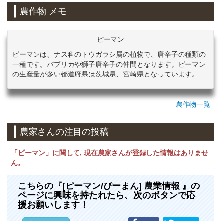
農作物 メモ
ピーマン
ピーマンは、ナス科のトウガラシ属の植物で、唐辛子の種類の
一種です。パプリカや獅子唐辛子の仲間となります。ピーマン
の生産量が多い都道府県は茨城県、宮崎県となっています。
農作物一覧
農家さんの注目の投稿
「ピーマン」に関して, 現在農家さんが登録した情報はありませ
ん。
こちらの『[ピーマン/ぴーまん] 農業情報 』の
ページに興味を持たれたら、次のボタンで応
援お願いします！