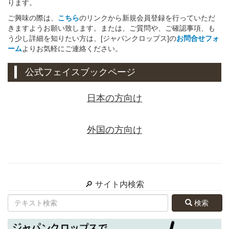
ります。
ご興味の際は、
こちら
のリンクから新規会員登録を行っていただ
きますようお願い致します。または、ご質問や、ご確認事項、も
う少し詳細を知りたい方は、[ジャパンクロップス]の
お問合せフォ
ーム
よりお気軽にご連絡ください。
公式フェイスブックページ
日本の方向け
外国の方向け
🔎 サイト内検索
検索