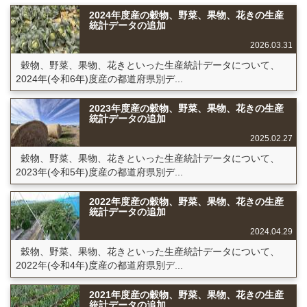
2024年度産の穀物、野菜、果物、花きの生産
統計データの追加
2026.03.31
穀物、野菜、果物、花きといった生産統計データについて、
2024年(令和6年)度産の都道府県別デ...
2023年度産の穀物、野菜、果物、花きの生産
統計データの追加
2025.02.27
穀物、野菜、果物、花きといった生産統計データについて、
2023年(令和5年)度産の都道府県別デ...
2022年度産の穀物、野菜、果物、花きの生産
統計データの追加
2024.04.29
穀物、野菜、果物、花きといった生産統計データについて、
2022年(令和4年)度産の都道府県別デ...
2021年度産の穀物、野菜、果物、花きの生産
統計データの追加