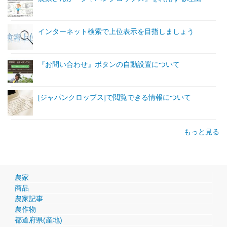
インターネット検索で上位表示を目指しましょう
『お問い合わせ』ボタンの自動設置について
[ジャパンクロップス]で閲覧できる情報について
もっと見る
農家
商品
農家記事
農作物
都道府県(産地)