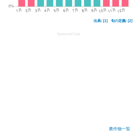
出典: [1]
旬の定義: [2]
Sponsored Link
農作物一覧