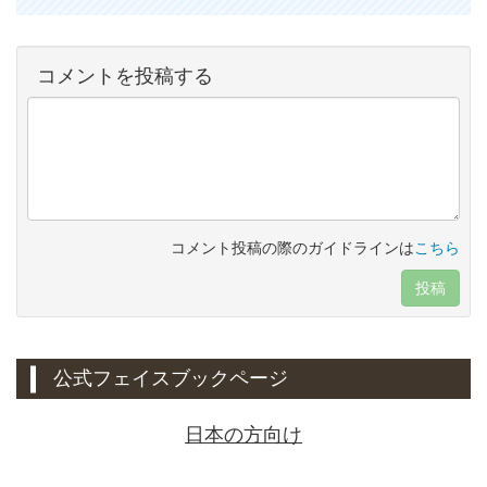
コメントを投稿する
コメント投稿の際のガイドラインは
こちら
投稿
公式フェイスブックページ
日本の方向け