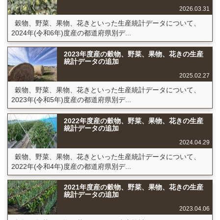
2026.03.31
穀物、野菜、果物、花きといった生産統計データについて、
2024年(令和6年)度産の都道府県別デ...
2023年度産の穀物、野菜、果物、花きの生産
統計データの追加
2025.02.27
穀物、野菜、果物、花きといった生産統計データについて、
2023年(令和5年)度産の都道府県別デ...
2022年度産の穀物、野菜、果物、花きの生産
統計データの追加
2024.04.29
穀物、野菜、果物、花きといった生産統計データについて、
2022年(令和4年)度産の都道府県別デ...
2021年度産の穀物、野菜、果物、花きの生産
統計データの追加
2023.04.06