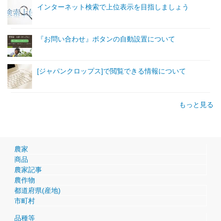
インターネット検索で上位表示を目指しましょう
『お問い合わせ』ボタンの自動設置について
[ジャパンクロップス]で閲覧できる情報について
もっと見る
農家
商品
農家記事
農作物
都道府県(産地)
市町村
品種等