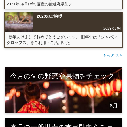
2021年(令和3年)度産の都道府県別デ...
2023のご挨拶
2023.01.04
新年あけましておめでとうございます。 旧年中は「ジャパン
クロップス」をご利用・ご活用いた...
もっと見る
今月の旬の野菜や果物をチェック
8月