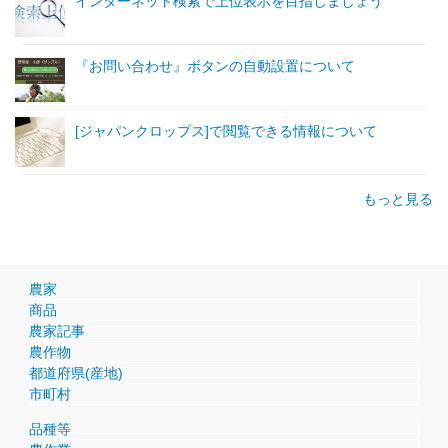
インターネット検索で上位表示を目指しましょう
『お問い合わせ』ボタンの自動設置について
[ジャパンクロップス]で閲覧できる情報について
もっと見る
農家
商品
農家記事
農作物
都道府県(産地)
市町村
品種等