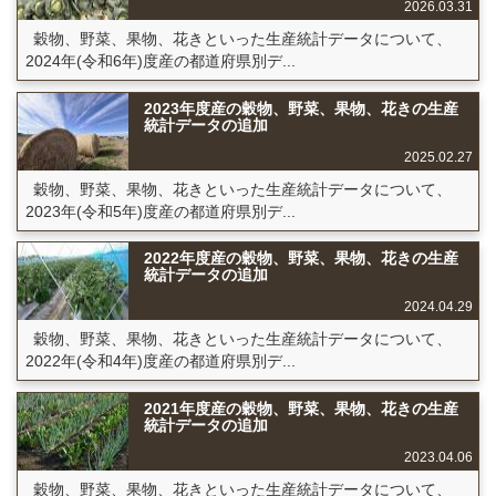
2026.03.31
穀物、野菜、果物、花きといった生産統計データについて、
2024年(令和6年)度産の都道府県別デ...
2023年度産の穀物、野菜、果物、花きの生産
統計データの追加
2025.02.27
穀物、野菜、果物、花きといった生産統計データについて、
2023年(令和5年)度産の都道府県別デ...
2022年度産の穀物、野菜、果物、花きの生産
統計データの追加
2024.04.29
穀物、野菜、果物、花きといった生産統計データについて、
2022年(令和4年)度産の都道府県別デ...
2021年度産の穀物、野菜、果物、花きの生産
統計データの追加
2023.04.06
穀物、野菜、果物、花きといった生産統計データについて、