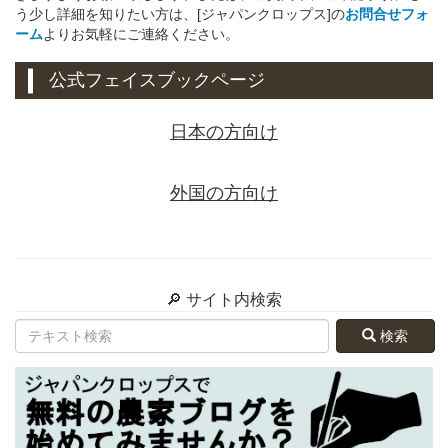
う少し詳細を知りたい方は、[ジャパンクロップス]の
お問合せフォ
ーム
よりお気軽にご連絡ください。
公式フェイスブックページ
日本の方向け
外国の方向け
🔎 サイト内検索
検索