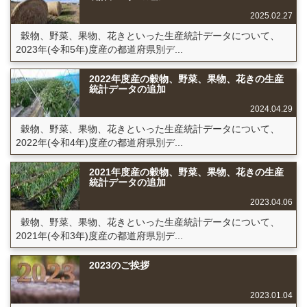
2025.02.27
穀物、野菜、果物、花きといった生産統計データについて、
2023年(令和5年)度産の都道府県別デ...
2022年度産の穀物、野菜、果物、花きの生産
統計データの追加
2024.04.29
穀物、野菜、果物、花きといった生産統計データについて、
2022年(令和4年)度産の都道府県別デ...
2021年度産の穀物、野菜、果物、花きの生産
統計データの追加
2023.04.06
穀物、野菜、果物、花きといった生産統計データについて、
2021年(令和3年)度産の都道府県別デ...
2023のご挨拶
2023.01.04