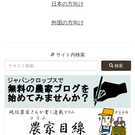
日本の方向け
外国の方向け
🔎 サイト内検索
検索