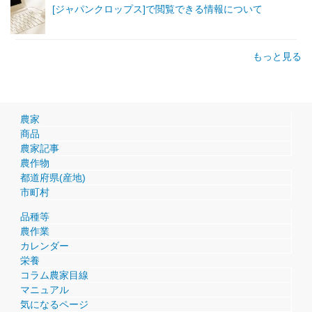
[ジャパンクロップス]で閲覧できる情報について
もっと見る
農家
商品
農家記事
農作物
都道府県(産地)
市町村
品種等
農作業
カレンダー
栄養
コラム農家目線
マニュアル
気になるページ