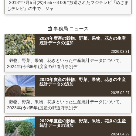
2018年7月5日(木)4:55～8:00に放送されたフジテレビ『めざま
しテレビ』の中で、ジャ...
📰 事務局 ニュース
2024年度産の穀物、野菜、果物、花きの生産
統計データの追加
2026.03.31
穀物、野菜、果物、花きといった生産統計データについて、
2024年(令和6年)度産の都道府県別デ...
2023年度産の穀物、野菜、果物、花きの生産
統計データの追加
2025.02.27
穀物、野菜、果物、花きといった生産統計データについて、
2023年(令和5年)度産の都道府県別デ...
2022年度産の穀物、野菜、果物、花きの生産
統計データの追加
2024.04.29