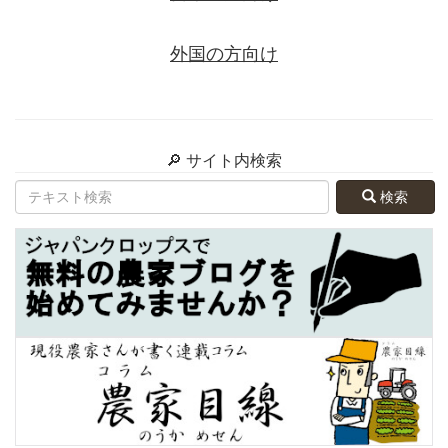
外国の方向け
🔎 サイト内検索
検索