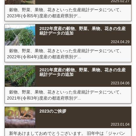
2025.02.27
穀物、野菜、果物、花きといった生産統計データについて、
2023年(令和5年)度産の都道府県別デ...
2022年度産の穀物、野菜、果物、花きの生産
統計データの追加
2024.04.29
穀物、野菜、果物、花きといった生産統計データについて、
2022年(令和4年)度産の都道府県別デ...
2021年度産の穀物、野菜、果物、花きの生産
統計データの追加
2023.04.06
穀物、野菜、果物、花きといった生産統計データについて、
2021年(令和3年)度産の都道府県別デ...
2023のご挨拶
2023.01.04
新年あけましておめでとうございます。 旧年中は「ジャパン