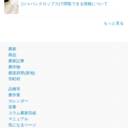
[ジャパンクロップス]で閲覧できる情報について
もっと見る
農家
商品
農家記事
農作物
都道府県(産地)
市町村
品種等
農作業
カレンダー
栄養
コラム農家目線
マニュアル
気になるページ