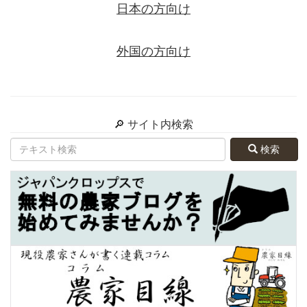
日本の方向け
外国の方向け
🔎 サイト内検索
検索