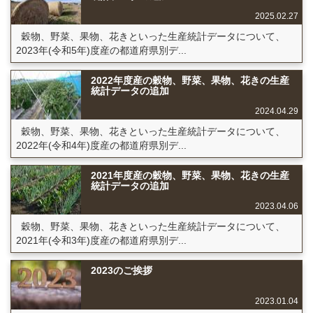
2025.02.27
穀物、野菜、果物、花きといった生産統計データについて、
2023年(令和5年)度産の都道府県別デ...
2022年度産の穀物、野菜、果物、花きの生産
統計データの追加
2024.04.29
穀物、野菜、果物、花きといった生産統計データについて、
2022年(令和4年)度産の都道府県別デ...
2021年度産の穀物、野菜、果物、花きの生産
統計データの追加
2023.04.06
穀物、野菜、果物、花きといった生産統計データについて、
2021年(令和3年)度産の都道府県別デ...
2023のご挨拶
2023.01.04