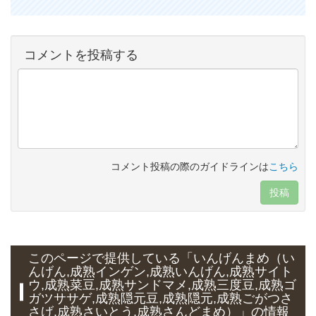
コメントを投稿する
コメント投稿の際のガイドラインは
こちら
投稿
このページで提供している
「いんげんまめ（い
んげん,成熟インゲン,成熟いんげん,成熟サイト
ウ,成熟菜豆,成熟サンドマメ,成熟三度豆,成熟ゴ
ガツササゲ,成熟隠元豆,成熟隠元,成熟ごがつさ
さげ,成熟さいとう,成熟さんどまめ）」
の情報