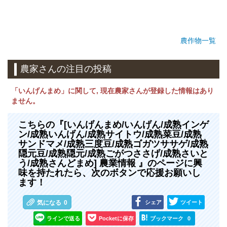
農作物一覧
農家さんの注目の投稿
「いんげんまめ」に関して, 現在農家さんが登録した情報はあり
ません。
こちらの『[いんげんまめ/いんげん/成熟インゲ
ン/成熟いんげん/成熟サイトウ/成熟菜豆/成熟
サンドマメ/成熟三度豆/成熟ゴガツササゲ/成熟
隠元豆/成熟隠元/成熟ごがつささげ/成熟さいと
う/成熟さんどまめ] 農業情報 』のページに興
味を持たれたら、次のボタンで応援お願いし
ます！
シェア
ツイート
気になる
0
ラインで送る
Pocketに保存
ブックマーク
0