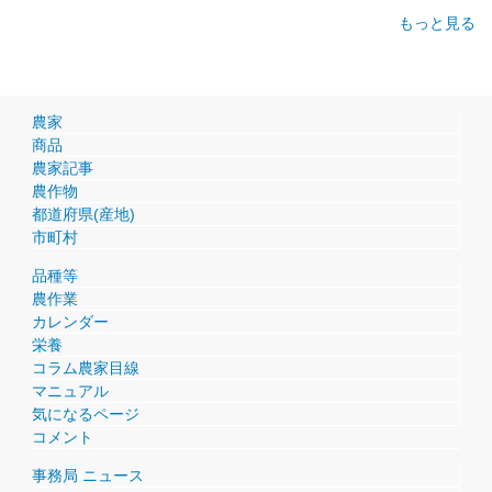
もっと見る
農家
商品
農家記事
農作物
都道府県(産地)
市町村
品種等
農作業
カレンダー
栄養
コラム農家目線
マニュアル
気になるページ
コメント
事務局 ニュース