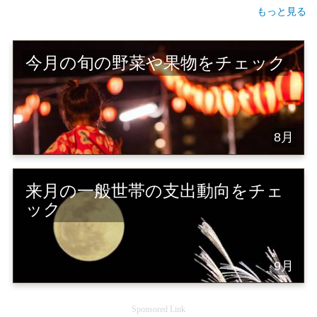
もっと見る
今月の旬の野菜や果物をチェック
8月
来月の一般世帯の支出動向をチェ
ック
9月
Sponsored Link