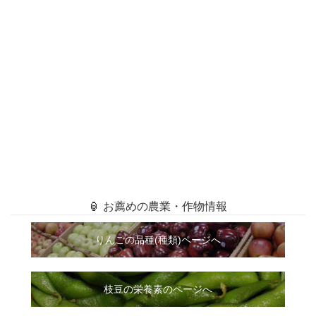
🏮 お薦めの農業・作物情報
りんごの品種(種類)ページへ
枝豆の栄養素のページへ