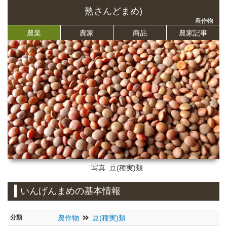
熟さんどまめ)
- 農作物 -
農業
農家
商品
農家記事
写真: 豆(種実)類
いんげんまめの基本情報
分類
農作物
豆(種実)類