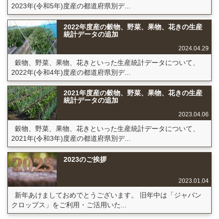
2023年(令和5年)度産の都道府県別デ...
2022年度産の穀物、野菜、果物、花きの生産
統計データの追加
2024.04.29
穀物、野菜、果物、花きといった生産統計データについて、
2022年(令和4年)度産の都道府県別デ...
2021年度産の穀物、野菜、果物、花きの生産
統計データの追加
2023.04.06
穀物、野菜、果物、花きといった生産統計データについて、
2021年(令和3年)度産の都道府県別デ...
2023のご挨拶
2023.01.04
新年あけましておめでとうございます。 旧年中は「ジャパン
クロップス」をご利用・ご活用いた...