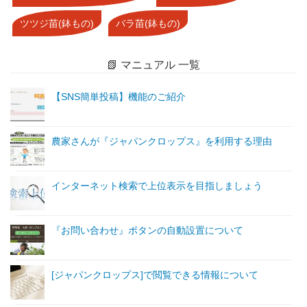
ツツジ苗(鉢もの)
バラ苗(鉢もの)
📗 マニュアル 一覧
【SNS簡単投稿】機能のご紹介
農家さんが『ジャパンクロップス』を利用する理由
インターネット検索で上位表示を目指しましょう
『お問い合わせ』ボタンの自動設置について
[ジャパンクロップス]で閲覧できる情報について