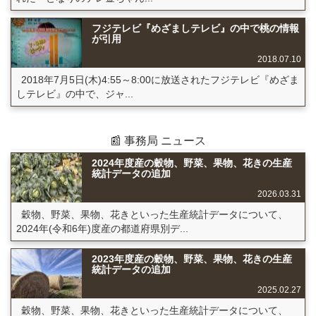
フジテレビ『めざましテレビ』の中で桃の情報
が引用
2018.07.10
2018年7月5日(木)4:55～8:00に放送されたフジテレビ『めざま
しテレビ』の中で、ジャ...
📰 事務局 ニュース
2024年度産の穀物、野菜、果物、花きの生産
統計データの追加
2026.03.31
穀物、野菜、果物、花きといった生産統計データについて、
2024年(令和6年)度産の都道府県別デ...
2023年度産の穀物、野菜、果物、花きの生産
統計データの追加
2025.02.27
穀物、野菜、果物、花きといった生産統計データについて、