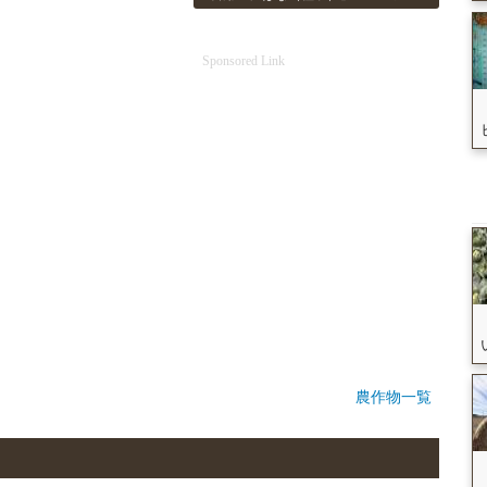
Sponsored Link
農作物一覧