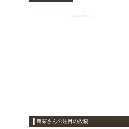
Sponsored Link
農家さんの注目の投稿